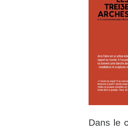
Dans le 