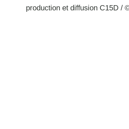
production et diffusion C15D / 